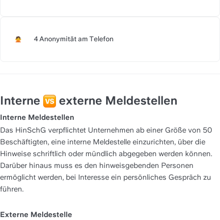
4 Anonymität am Telefon 
https://slite.com/api/public/n
Interne 
 externe Meldestellen
Interne Meldestellen
Das HinSchG verpflichtet Unternehmen ab einer Größe von 50 
Beschäftigten, eine interne Meldestelle einzurichten, über die 
Hinweise schriftlich oder mündlich abgegeben werden können. 
Darüber hinaus muss es den hinweisgebenden Personen 
ermöglicht werden, bei Interesse ein persönliches Gespräch zu 
führen. 
Externe Meldestelle