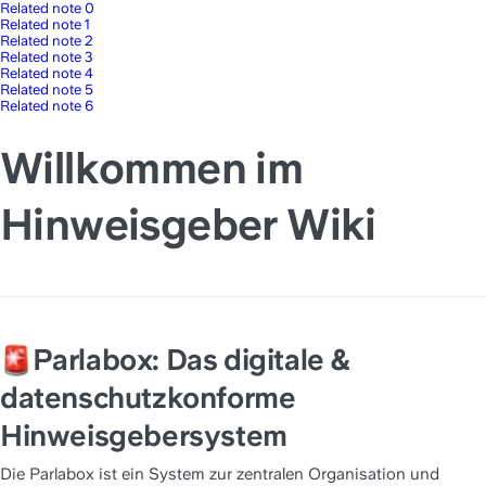
Related note 0
Related note 1
Related note 2
Related note 3
Related note 4
Related note 5
Related note 6
Willkommen im
Hinweisgeber Wiki
Parlabox: Das digitale & 
datenschutzkonforme 
Hinweisgebersystem
Die Parlabox ist ein System zur zentralen Organisation und 